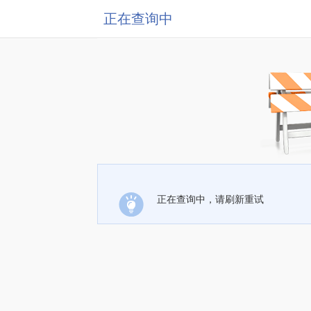
正在查询中
正在查询中，请刷新重试