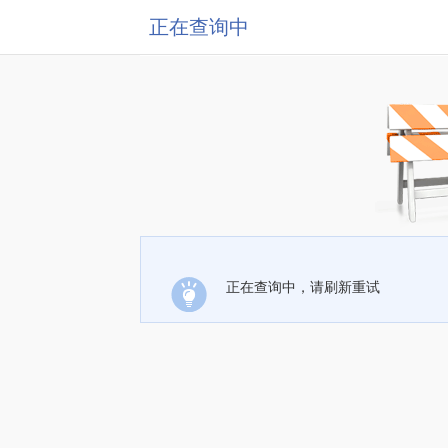
正在查询中
正在查询中，请刷新重试