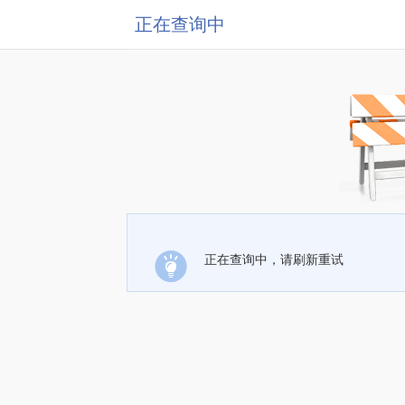
正在查询中
正在查询中，请刷新重试